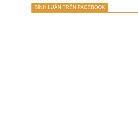
BÌNH LUẬN TRÊN FACEBOOK