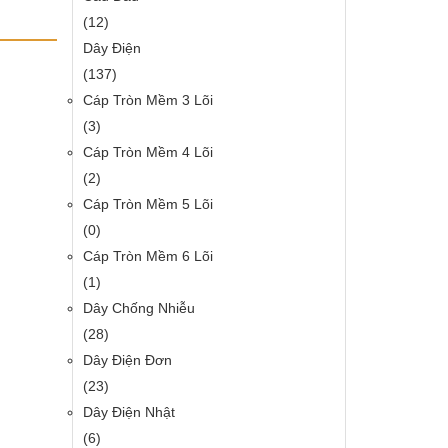
(12)
Dây Điện
(137)
Cáp Tròn Mềm 3 Lõi
(3)
Cáp Tròn Mềm 4 Lõi
(2)
Cáp Tròn Mềm 5 Lõi
(0)
Cáp Tròn Mềm 6 Lõi
(1)
Dây Chống Nhiễu
(28)
Dây Điện Đơn
(23)
Dây Điện Nhật
(6)