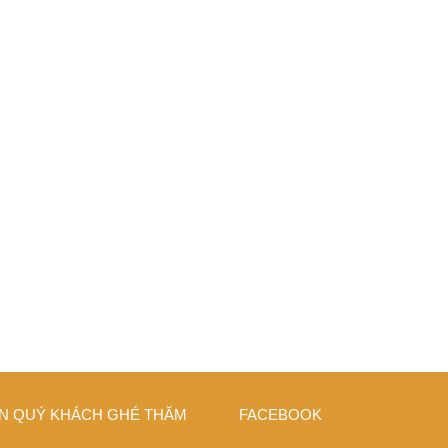
N QUÝ KHÁCH GHÉ THĂM
FACEBOOK