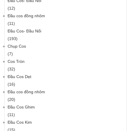
Đầu Cos- Đầu Nối
(12)
Đầu cos đồng nhôm
(11)
Đầu Cos- Đầu Nối
(193)
Chụp Cos
(7)
Cos Tròn
(32)
Đầu Cos Dẹt
(16)
Đầu cos đồng nhôm
(20)
Đầu Cos Ghim
(11)
Đầu Cos Kim
(15)