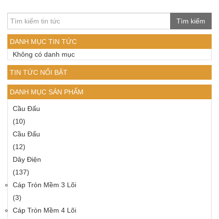
Tìm kiếm
DANH MỤC TIN TỨC
Không có danh mục
TIN TỨC NỔI BẬT
DANH MỤC SẢN PHẨM
Cầu Đấu
(10)
Cầu Đấu
(12)
Dây Điện
(137)
Cáp Tròn Mềm 3 Lõi
(3)
Cáp Tròn Mềm 4 Lõi