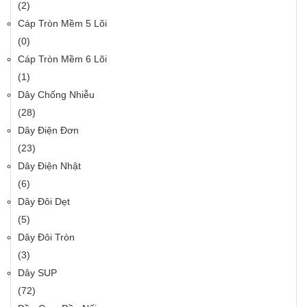
(2)
Cáp Tròn Mềm 5 Lõi
(0)
Cáp Tròn Mềm 6 Lõi
(1)
Dây Chống Nhiễu
(28)
Dây Điện Đơn
(23)
Dây Điện Nhật
(6)
Dây Đôi Dẹt
(5)
Dây Đôi Tròn
(3)
Dây SUP
(72)