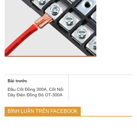
Bài trước
Đầu Cốt Đồng 300A, Cốt Nối
Dây Điện Đồng Đỏ OT-300A
BÌNH LUẬN TRÊN FACEBOOK