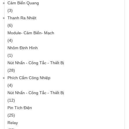
Cảm Biến Quang
(3)
Thanh Ra Nhiệt
(6)
Module- Cảm Biến- Mạch
(4)
Nhôm Định Hình
(1)
Nút Nhấn - Công Tắc - Thiết Bị
(28)
Phích Cắm Công Nhiệp
(4)
Nút Nhấn - Công Tắc - Thiết Bị
(12)
Pin Tích Điện
(25)
Relay