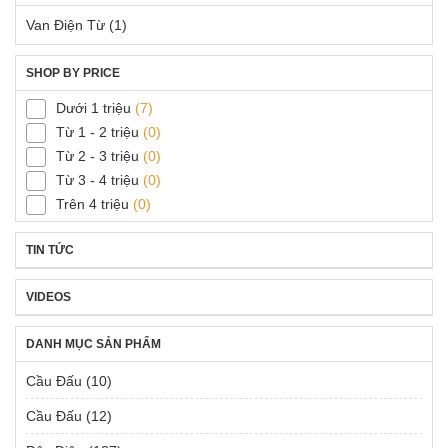
Van Điện Từ
(1)
SHOP BY PRICE
Dưới 1 triệu
(7)
Từ 1 - 2 triệu
(0)
Từ 2 - 3 triệu
(0)
Từ 3 - 4 triệu
(0)
Trên 4 triệu
(0)
TIN TỨC
VIDEOS
DANH MỤC SẢN PHẨM
Cầu Đấu
(10)
Cầu Đấu
(12)