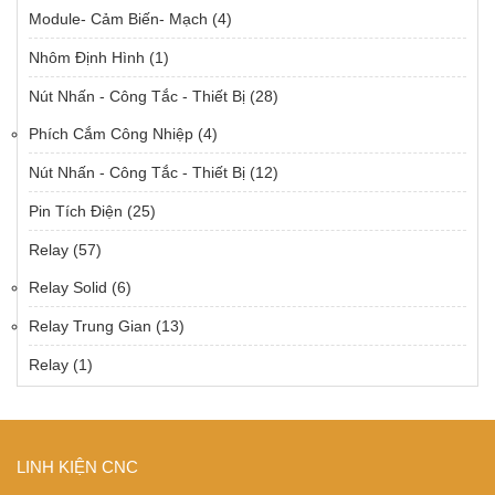
Module- Cảm Biến- Mạch
(4)
Nhôm Định Hình
(1)
Nút Nhấn - Công Tắc - Thiết Bị
(28)
Phích Cắm Công Nhiệp
(4)
Nút Nhấn - Công Tắc - Thiết Bị
(12)
Pin Tích Điện
(25)
Relay
(57)
Relay Solid
(6)
Relay Trung Gian
(13)
Relay
(1)
LINH KIỆN CNC