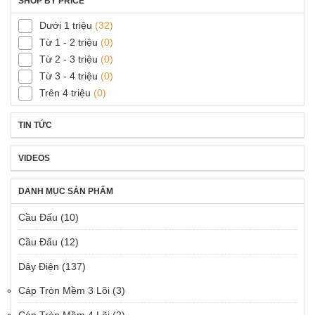
SHOP BY PRICE
Dưới 1 triệu
(32)
Từ 1 - 2 triệu
(0)
Từ 2 - 3 triệu
(0)
Từ 3 - 4 triệu
(0)
Trên 4 triệu
(0)
TIN TỨC
VIDEOS
DANH MỤC SẢN PHẨM
Cầu Đấu
(10)
Cầu Đấu
(12)
Dây Điện
(137)
Cáp Tròn Mềm 3 Lõi
(3)