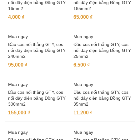
nối dây điện bằng Đồng GTY
nối dây điện bằng Đồng GTY
16mm2
185mm2
4,000
₫
65,000
₫
Mua ngay
Mua ngay
Đầu cos nối thẳng GTY, cos
Đầu cos nối thẳng GTY, cos
nối dây điện bằng Đồng GTY
nối dây điện bằng Đồng GTY
240mm2
25mm2
95,000
₫
6,500
₫
Mua ngay
Mua ngay
Đầu cos nối thẳng GTY, cos
Đầu cos nối thẳng GTY, cos
nối dây điện bằng Đồng GTY
nối dây điện bằng Đồng GTY
300mm2
35mm2
155,000
₫
11,200
₫
Mua ngay
Mua ngay