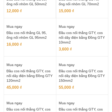
ống nối nhôm GL 50mm2
ống nối nhôm GL 70mm2
12,000
₫
15,000
₫
Mua ngay
Mua ngay
Đầu cos nối thẳng GL 95,
Đầu cos nối thẳng GTY, cos
ống nối nhôm GL 95mm2
nối dây điện bằng Đồng GTY
10mm2
16,000
₫
3,600
₫
Mua ngay
Mua ngay
Đầu cos nối thẳng GTY, cos
Đầu cos nối thẳng GTY, cos
nối dây điện bằng Đồng GTY
nối dây điện bằng Đồng GTY
120mm2
150mm2
45,000
₫
55,000
₫
Mua ngay
Mua ngay
Đầu cos nối thẳng GTY, cos
Đầu cos nối thẳng GTY, cos