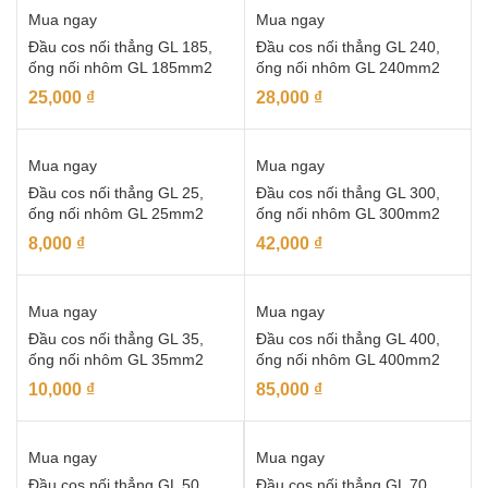
Mua ngay
Mua ngay
Đầu cos nối thẳng GL 185,
Đầu cos nối thẳng GL 240,
ống nối nhôm GL 185mm2
ống nối nhôm GL 240mm2
25,000
₫
28,000
₫
Mua ngay
Mua ngay
Đầu cos nối thẳng GL 25,
Đầu cos nối thẳng GL 300,
ống nối nhôm GL 25mm2
ống nối nhôm GL 300mm2
8,000
₫
42,000
₫
Mua ngay
Mua ngay
Đầu cos nối thẳng GL 35,
Đầu cos nối thẳng GL 400,
ống nối nhôm GL 35mm2
ống nối nhôm GL 400mm2
10,000
₫
85,000
₫
Mua ngay
Mua ngay
Đầu cos nối thẳng GL 50,
Đầu cos nối thẳng GL 70,