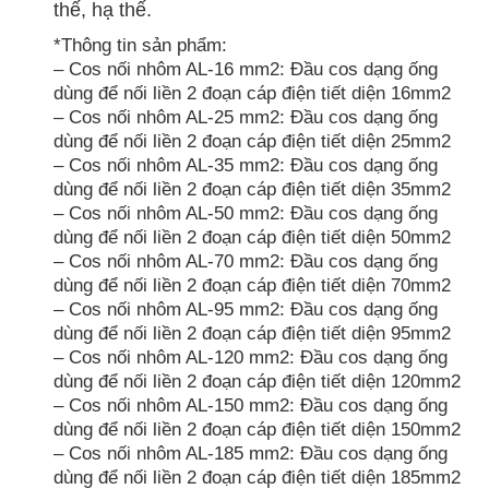
thế, hạ thế.
*Thông tin sản phẩm:
– Cos nối nhôm AL-16 mm2: Đầu cos dạng ống
dùng để nối liền 2 đoạn cáp điện tiết diện 16mm2
– Cos nối nhôm AL-25 mm2: Đầu cos dạng ống
dùng để nối liền 2 đoạn cáp điện tiết diện 25mm2
– Cos nối nhôm AL-35 mm2: Đầu cos dạng ống
dùng để nối liền 2 đoạn cáp điện tiết diện 35mm2
– Cos nối nhôm AL-50 mm2: Đầu cos dạng ống
dùng để nối liền 2 đoạn cáp điện tiết diện 50mm2
– Cos nối nhôm AL-70 mm2: Đầu cos dạng ống
dùng để nối liền 2 đoạn cáp điện tiết diện 70mm2
– Cos nối nhôm AL-95 mm2: Đầu cos dạng ống
dùng để nối liền 2 đoạn cáp điện tiết diện 95mm2
– Cos nối nhôm AL-120 mm2: Đầu cos dạng ống
dùng để nối liền 2 đoạn cáp điện tiết diện 120mm2
– Cos nối nhôm AL-150 mm2: Đầu cos dạng ống
dùng để nối liền 2 đoạn cáp điện tiết diện 150mm2
– Cos nối nhôm AL-185 mm2: Đầu cos dạng ống
dùng để nối liền 2 đoạn cáp điện tiết diện 185mm2