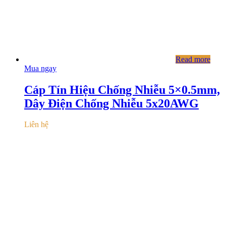
Read more
Mua ngay
Cáp Tín Hiệu Chống Nhiễu 5×0.5mm,
Dây Điện Chống Nhiễu 5x20AWG
Liên hệ