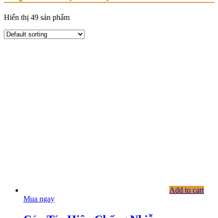
Hiển thị 49 sản phẩm
Add to cart
Mua ngay