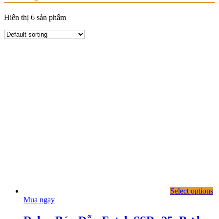
Hiển thị 6 sản phẩm
Select options
Mua ngay