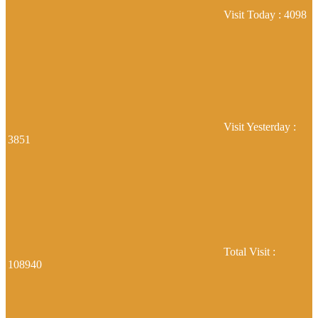
Visit Today : 4098
Visit Yesterday :
3851
Total Visit :
108940