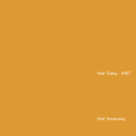
Visit Today : 4067
Visit Yesterday :