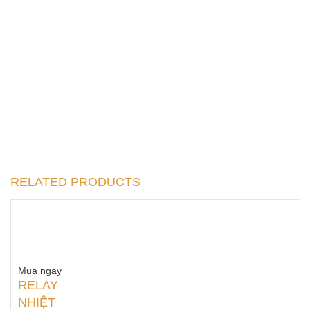
RELATED PRODUCTS
Mua ngay
RELAY
NHIỆT