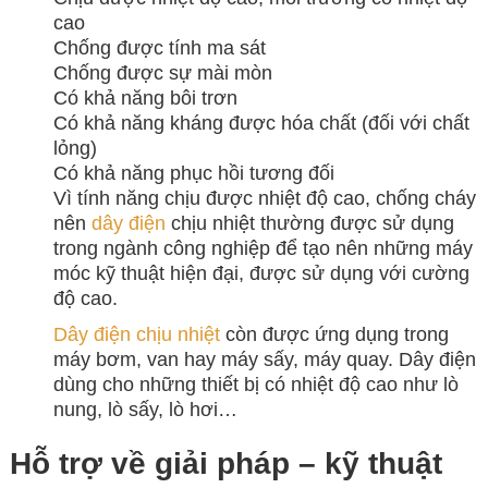
cao
Chống được tính ma sát
Chống được sự mài mòn
Có khả năng bôi trơn
Có khả năng kháng được hóa chất (đối với chất
lỏng)
Có khả năng phục hồi tương đối
Vì tính năng chịu được nhiệt độ cao, chống cháy
nên
dây điện
chịu nhiệt thường được sử dụng
trong ngành công nghiệp để tạo nên những máy
móc kỹ thuật hiện đại, được sử dụng với cường
độ cao.
Dây điện chịu nhiệt
còn được ứng dụng trong
máy bơm, van hay máy sấy, máy quay. Dây điện
dùng cho những thiết bị có nhiệt độ cao như lò
nung, lò sấy, lò hơi…
Hỗ trợ về giải pháp – kỹ thuật