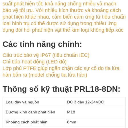
suất phát hiện tốt, khả năng chống nhiễu và mạch
bảo vệ tối ưu. Với nhiều kích thước và khoảng cách
phát hiện khác nhau, cảm biến cảm ứng từ tiêu chuẩn
loại hình trụ có thể được sử dụng trong nhiều ứng
dụng đòi hỏi phát hiện vật thể kim loại không tiếp xúc
Các tính năng chính:
Cấu trúc bảo vệ IP67 (tiêu chuẩn IEC)
Chỉ báo hoạt động (LED đỏ)
Lớp phủ PTFE giúp ngăn chặn các sự cố do tia lửa
hàn bắn ra (model chống tia lửa hàn)
Thông số kỹ thuật PRL18-8DN:
Loại dây và nguồn
DC 3 dây 12-24VDC
Đường kính cạnh phát hiện
M18
Khoảng cách phát hiện
8mm