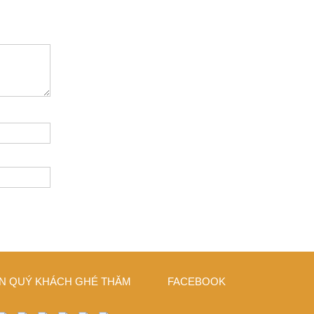
N QUÝ KHÁCH GHÉ THĂM
FACEBOOK