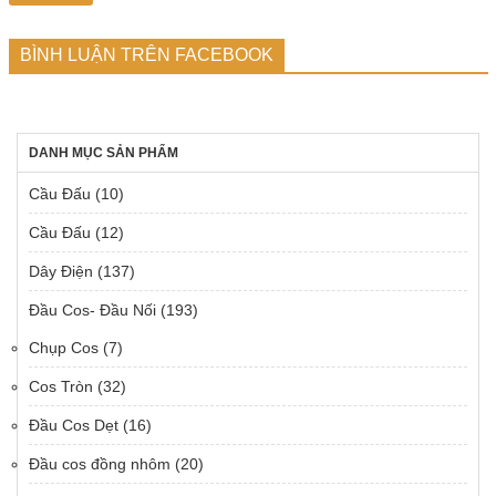
BÌNH LUẬN TRÊN FACEBOOK
DANH MỤC SẢN PHẨM
Cầu Đấu
(10)
Cầu Đấu
(12)
Dây Điện
(137)
Đầu Cos- Đầu Nối
(193)
Chụp Cos
(7)
Cos Tròn
(32)
Đầu Cos Dẹt
(16)
Đầu cos đồng nhôm
(20)