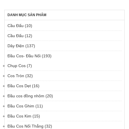
DANH MỤC SẢN PHẨM
Cầu Đấu
(10)
Cầu Đấu
(12)
Dây Điện
(137)
Đầu Cos- Đầu Nối
(193)
Chụp Cos
(7)
Cos Tròn
(32)
Đầu Cos Dẹt
(16)
Đầu cos đồng nhôm
(20)
Đầu Cos Ghim
(11)
Đầu Cos Kim
(15)
Đầu Cos Nối Thẳng
(32)