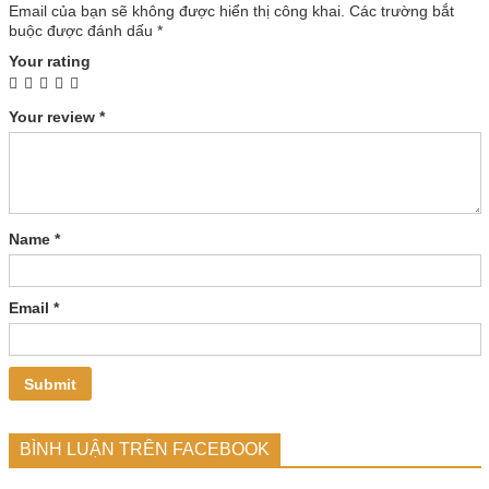
Email của bạn sẽ không được hiển thị công khai.
Các trường bắt
buộc được đánh dấu
*
Your rating
Your review
*
Name
*
Email
*
BÌNH LUẬN TRÊN FACEBOOK