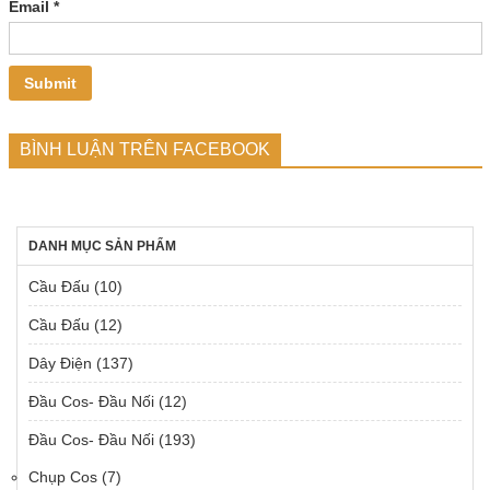
Email
*
BÌNH LUẬN TRÊN FACEBOOK
DANH MỤC SẢN PHẨM
Cầu Đấu
(10)
Cầu Đấu
(12)
Dây Điện
(137)
Đầu Cos- Đầu Nối
(12)
Đầu Cos- Đầu Nối
(193)
Chụp Cos
(7)