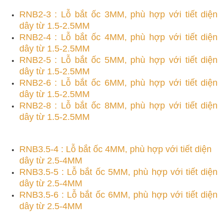
RNB2-3 : Lỗ bắt ốc 3MM, phù hợp với tiết diện
dây từ 1.5-2.5MM
RNB2-4 : Lỗ bắt ốc 4MM, phù hợp với tiết diện
dây từ 1.5-2.5MM
RNB2-5 : Lỗ bắt ốc 5MM, phù hợp với tiết diện
dây từ 1.5-2.5MM
RNB2-6 : Lỗ bắt ốc 6MM, phù hợp với tiết diện
dây từ 1.5-2.5MM
RNB2-8 : Lỗ bắt ốc 8MM, phù hợp với tiết diện
dây từ 1.5-2.5MM
RNB3.5-4 : Lỗ bắt ốc 4MM, phù hợp với tiết diện
dây từ 2.5-4MM
RNB3.5-5 : Lỗ bắt ốc 5MM, phù hợp với tiết diện
dây từ 2.5-4MM
RNB3.5-6 : Lỗ bắt ốc 6MM, phù hợp với tiết diện
dây từ 2.5-4MM