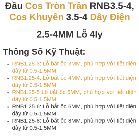
Đầu
Cos Tròn Trần
RNB3.5-4,
Cos Khuyên
3.5-4
Dây Điện
2.5-4MM Lỗ 4ly
Thông Số Kỹ Thuật:
RNB1.25-3: Lỗ bắt ốc 3MM, phù hợp với tiết diện
dây từ 0.5-1.5MM
RNB1.25-4: Lỗ bắt ốc 4MM, phù hợp với tiết diện
dây từ 0.5-1.5MM
RNB1.25-5 Lỗ bắt ốc 5MM, phù hợp với tiết diện
dây từ 0.5-1.5MM
RNB1.25-6: Lỗ bắt ốc 6MM, phù hợp với tiết diện
dây từ 0.5-1.5MM
RNB1.25-8: Lỗ bắt ốc 8MM, phù hợp với tiết diện
dây từ 0.5-1.5MM