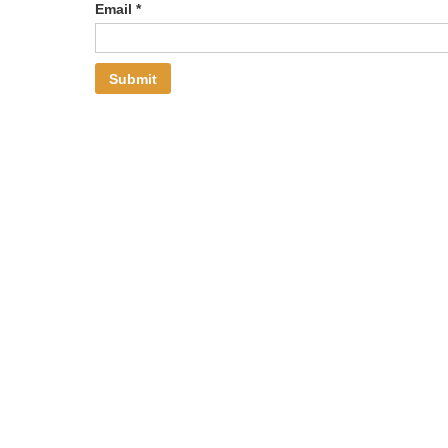
Email
*