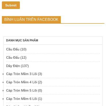
BÌNH LUẬN TRÊN FACEBOOK
DANH MỤC SẢN PHẨM
Cầu Đấu
(10)
Cầu Đấu
(12)
Dây Điện
(137)
Cáp Tròn Mềm 3 Lõi
(3)
Cáp Tròn Mềm 4 Lõi
(2)
Cáp Tròn Mềm 5 Lõi
(0)
Cáp Tròn Mềm 6 Lõi
(1)