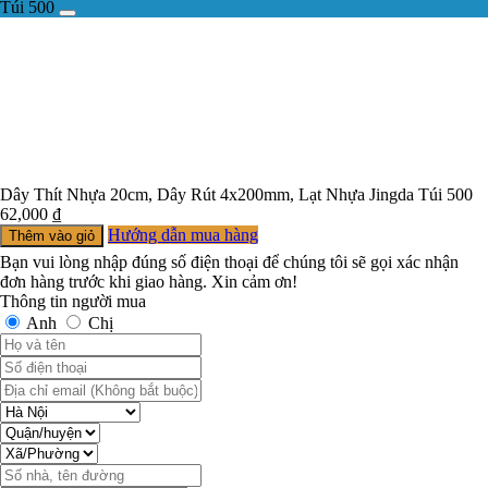
Túi 500
Dây Thít Nhựa 20cm, Dây Rút 4x200mm, Lạt Nhựa Jingda Túi 500
62,000
₫
Hướng dẫn mua hàng
Thêm vào giỏ
Bạn vui lòng nhập đúng số điện thoại để chúng tôi sẽ gọi xác nhận
đơn hàng trước khi giao hàng. Xin cảm ơn!
Thông tin người mua
Anh
Chị