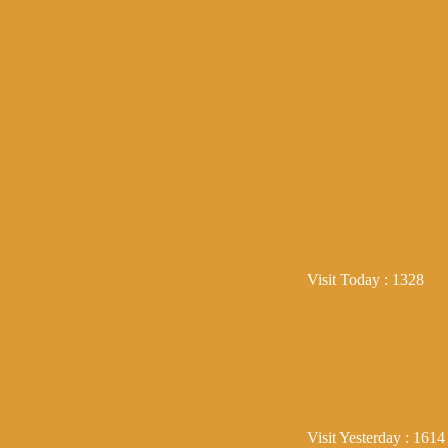
Visit Today : 1328
Visit Yesterday : 1614