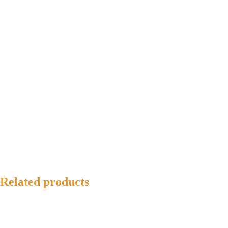
Related products