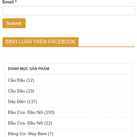
Email
*
BÌNH LUẬN TRÊN FACEBOOK
DANH MỤC SẢN PHẨM
Cầu Đấu
(12)
Cầu Đấu
(10)
Dây Điện
(137)
Đầu Cos- Đầu Nối
(193)
Đầu Cos- Đầu Nối
(12)
Động Cơ- Máy Bơm
(7)