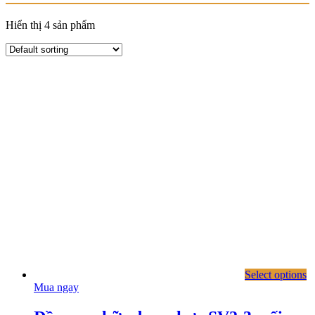
Hiển thị 4 sản phẩm
Select options
Mua ngay