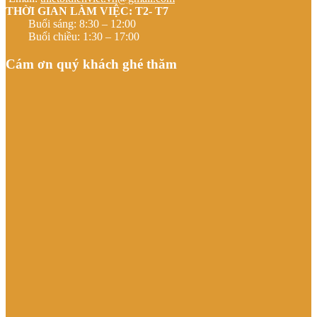
THỜI GIAN LÀM VIỆC: T2- T7
Buổi sáng: 8:30 – 12:00
Buổi chiều: 1:30 – 17:00
Cám ơn quý khách ghé thăm