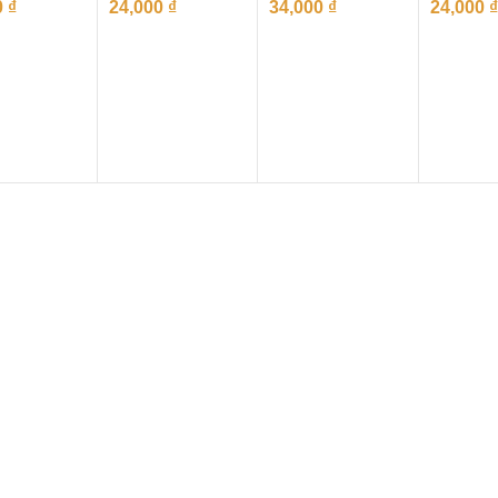
0
₫
24,000
₫
34,000
₫
24,000
₫