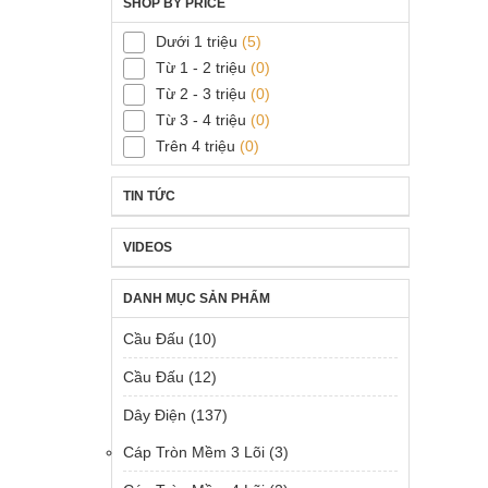
SHOP BY PRICE
Dưới 1 triệu
(5)
Từ 1 - 2 triệu
(0)
Từ 2 - 3 triệu
(0)
Từ 3 - 4 triệu
(0)
Trên 4 triệu
(0)
TIN TỨC
VIDEOS
DANH MỤC SẢN PHẨM
Cầu Đấu
(10)
Cầu Đấu
(12)
Dây Điện
(137)
Cáp Tròn Mềm 3 Lõi
(3)