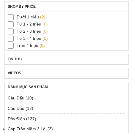
SHOP BY PRICE
Dưới 1 triệu
(2)
Từ 1 - 2 triệu
(0)
Từ 2 - 3 triệu
(0)
Từ 3 - 4 triệu
(0)
Trên 4 triệu
(0)
TIN TỨC
VIDEOS
DANH MỤC SẢN PHẨM
Cầu Đấu
(10)
Cầu Đấu
(12)
Dây Điện
(137)
Cáp Tròn Mềm 3 Lõi
(3)