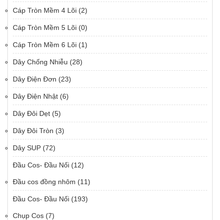
Cáp Tròn Mềm 4 Lõi
(2)
Cáp Tròn Mềm 5 Lõi
(0)
Cáp Tròn Mềm 6 Lõi
(1)
Dây Chống Nhiễu
(28)
Dây Điện Đơn
(23)
Dây Điện Nhật
(6)
Dây Đôi Dẹt
(5)
Dây Đôi Tròn
(3)
Dây SUP
(72)
Đầu Cos- Đầu Nối
(12)
Đầu cos đồng nhôm
(11)
Đầu Cos- Đầu Nối
(193)
Chụp Cos
(7)