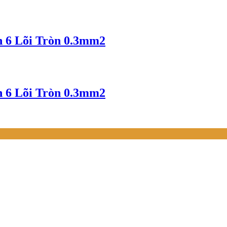
n 6 Lõi Tròn 0.3mm2
n 6 Lõi Tròn 0.3mm2