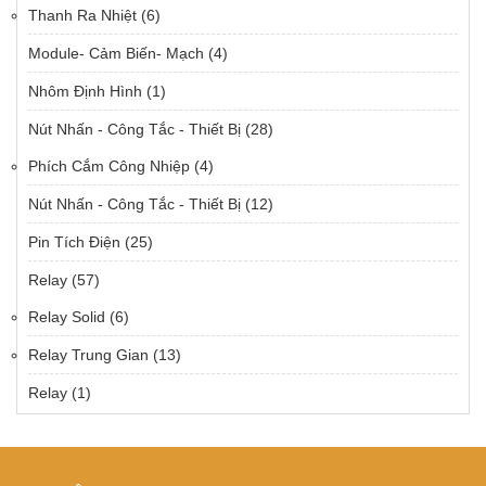
Thanh Ra Nhiệt
(6)
Module- Cảm Biến- Mạch
(4)
Nhôm Định Hình
(1)
Nút Nhấn - Công Tắc - Thiết Bị
(28)
Phích Cắm Công Nhiệp
(4)
Nút Nhấn - Công Tắc - Thiết Bị
(12)
Pin Tích Điện
(25)
Relay
(57)
Relay Solid
(6)
Relay Trung Gian
(13)
Relay
(1)