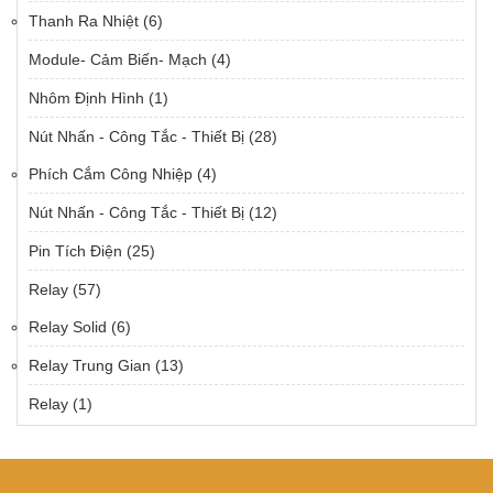
Thanh Ra Nhiệt
(6)
Module- Cảm Biến- Mạch
(4)
Nhôm Định Hình
(1)
Nút Nhấn - Công Tắc - Thiết Bị
(28)
Phích Cắm Công Nhiệp
(4)
Nút Nhấn - Công Tắc - Thiết Bị
(12)
Pin Tích Điện
(25)
Relay
(57)
Relay Solid
(6)
Relay Trung Gian
(13)
Relay
(1)