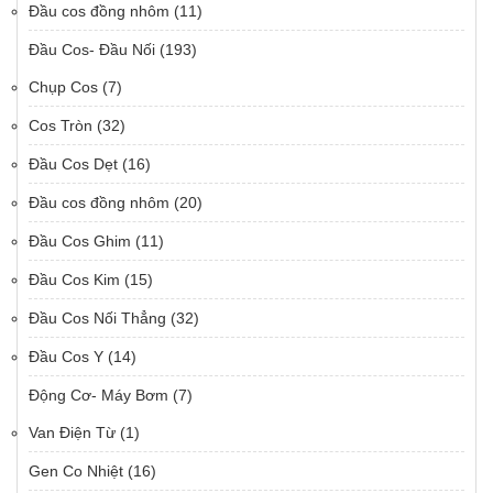
Đầu cos đồng nhôm
(11)
Đầu Cos- Đầu Nối
(193)
Chụp Cos
(7)
Cos Tròn
(32)
Đầu Cos Dẹt
(16)
Đầu cos đồng nhôm
(20)
Đầu Cos Ghim
(11)
Đầu Cos Kim
(15)
Đầu Cos Nối Thẳng
(32)
Đầu Cos Y
(14)
Động Cơ- Máy Bơm
(7)
Van Điện Từ
(1)
Gen Co Nhiệt
(16)