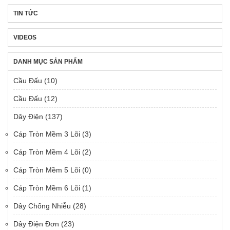
TIN TỨC
VIDEOS
DANH MỤC SẢN PHẨM
Cầu Đấu
(10)
Cầu Đấu
(12)
Dây Điện
(137)
Cáp Tròn Mềm 3 Lõi
(3)
Cáp Tròn Mềm 4 Lõi
(2)
Cáp Tròn Mềm 5 Lõi
(0)
Cáp Tròn Mềm 6 Lõi
(1)
Dây Chống Nhiễu
(28)
Dây Điện Đơn
(23)