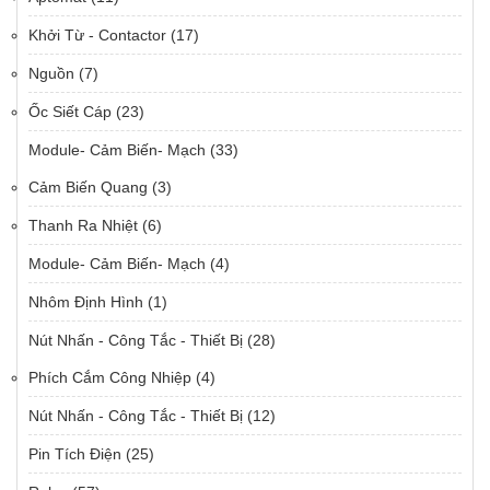
Khởi Từ - Contactor
(17)
Nguồn
(7)
Ốc Siết Cáp
(23)
Module- Cảm Biến- Mạch
(33)
Cảm Biến Quang
(3)
Thanh Ra Nhiệt
(6)
Module- Cảm Biến- Mạch
(4)
Nhôm Định Hình
(1)
Nút Nhấn - Công Tắc - Thiết Bị
(28)
Phích Cắm Công Nhiệp
(4)
Nút Nhấn - Công Tắc - Thiết Bị
(12)
Pin Tích Điện
(25)