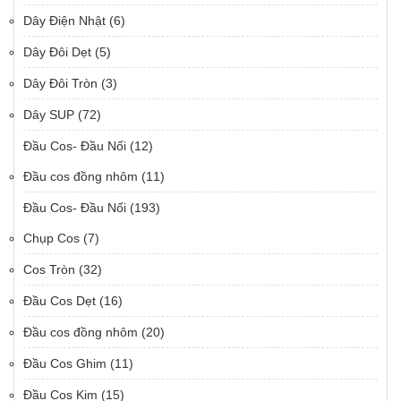
Dây Điện Nhật
(6)
Dây Đôi Dẹt
(5)
Dây Đôi Tròn
(3)
Dây SUP
(72)
Đầu Cos- Đầu Nối
(12)
Đầu cos đồng nhôm
(11)
Đầu Cos- Đầu Nối
(193)
Chụp Cos
(7)
Cos Tròn
(32)
Đầu Cos Dẹt
(16)
Đầu cos đồng nhôm
(20)
Đầu Cos Ghim
(11)
Đầu Cos Kim
(15)