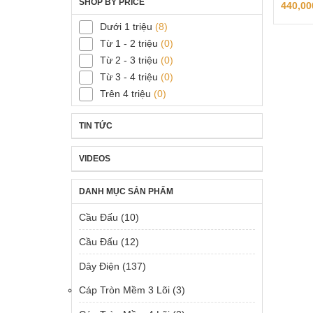
SHOP BY PRICE
440,0
Dưới 1 triệu
(8)
Từ 1 - 2 triệu
(0)
Từ 2 - 3 triệu
(0)
Từ 3 - 4 triệu
(0)
Trên 4 triệu
(0)
TIN TỨC
VIDEOS
DANH MỤC SẢN PHẨM
Cầu Đấu
(10)
Cầu Đấu
(12)
Dây Điện
(137)
Cáp Tròn Mềm 3 Lõi
(3)