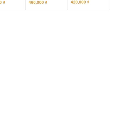
420,000
₫
00
₫
460,000
₫