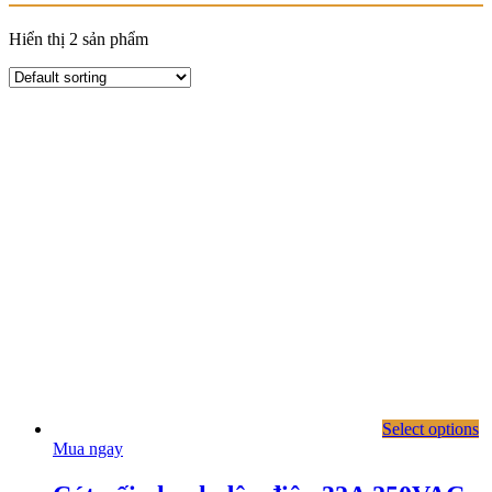
Hiển thị 2 sản phẩm
Select options
Mua ngay