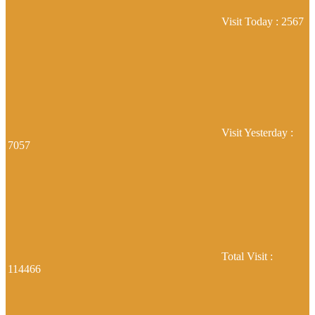
Visit Today : 2567
Visit Yesterday :
7057
Total Visit :
114466