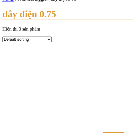
dây điện 0.75
Hiển thị 3 sản phẩm