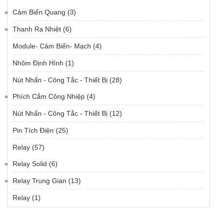
Cảm Biến Quang
(3)
Thanh Ra Nhiệt
(6)
Module- Cảm Biến- Mạch
(4)
Nhôm Định Hình
(1)
Nút Nhấn - Công Tắc - Thiết Bị
(28)
Phích Cắm Công Nhiệp
(4)
Nút Nhấn - Công Tắc - Thiết Bị
(12)
Pin Tích Điện
(25)
Relay
(57)
Relay Solid
(6)
Relay Trung Gian
(13)
Relay
(1)