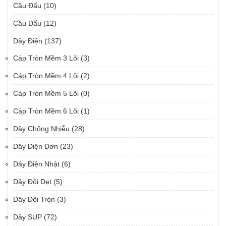
Cầu Đấu
(10)
Cầu Đấu
(12)
Dây Điện
(137)
Cáp Tròn Mềm 3 Lõi
(3)
Cáp Tròn Mềm 4 Lõi
(2)
Cáp Tròn Mềm 5 Lõi
(0)
Cáp Tròn Mềm 6 Lõi
(1)
Dây Chống Nhiễu
(28)
Dây Điện Đơn
(23)
Dây Điện Nhật
(6)
Dây Đôi Dẹt
(5)
Dây Đôi Tròn
(3)
Dây SUP
(72)