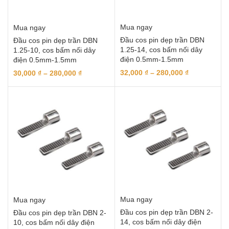
Mua ngay
Mua ngay
Đầu cos pin dẹp trần DBN
Đầu cos pin dẹp trần DBN
1.25-14, cos bấm nối dây
1.25-10, cos bấm nối dây
điện 0.5mm-1.5mm
điện 0.5mm-1.5mm
32,000
₫
–
280,000
₫
30,000
₫
–
280,000
₫
Mua ngay
Mua ngay
Đầu cos pin dẹp trần DBN 2-
Đầu cos pin dẹp trần DBN 2-
14, cos bấm nối dây điện
10, cos bấm nối dây điện