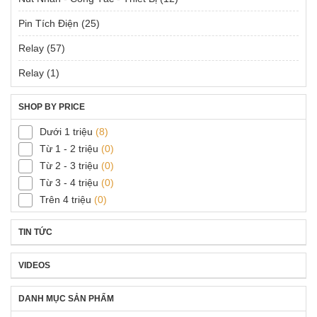
Pin Tích Điện
(25)
Relay
(57)
Relay
(1)
SHOP BY PRICE
Dưới 1 triệu
(8)
Từ 1 - 2 triệu
(0)
Từ 2 - 3 triệu
(0)
Từ 3 - 4 triệu
(0)
Trên 4 triệu
(0)
TIN TỨC
VIDEOS
DANH MỤC SẢN PHẨM