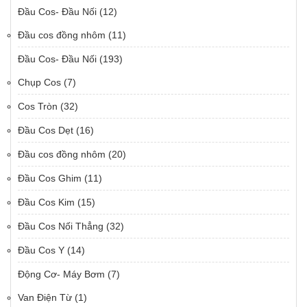
Đầu Cos- Đầu Nối
(12)
Đầu cos đồng nhôm
(11)
Đầu Cos- Đầu Nối
(193)
Chụp Cos
(7)
Cos Tròn
(32)
Đầu Cos Dẹt
(16)
Đầu cos đồng nhôm
(20)
Đầu Cos Ghim
(11)
Đầu Cos Kim
(15)
Đầu Cos Nối Thẳng
(32)
Đầu Cos Y
(14)
Động Cơ- Máy Bơm
(7)
Van Điện Từ
(1)