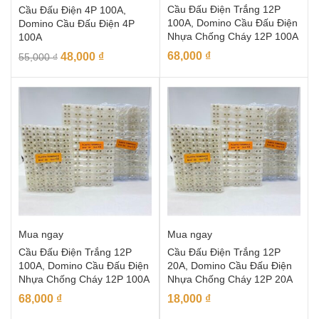
Cầu Đấu Điện Trắng 12P
Cầu Đấu Điện 4P 100A,
100A, Domino Cầu Đấu Điện
Domino Cầu Đấu Điện 4P
Nhựa Chống Cháy 12P 100A
100A
68,000
₫
48,000
₫
55,000
₫
Mua ngay
Mua ngay
Cầu Đấu Điện Trắng 12P
Cầu Đấu Điện Trắng 12P
100A, Domino Cầu Đấu Điện
20A, Domino Cầu Đấu Điện
Nhựa Chống Cháy 12P 100A
Nhựa Chống Cháy 12P 20A
68,000
₫
18,000
₫