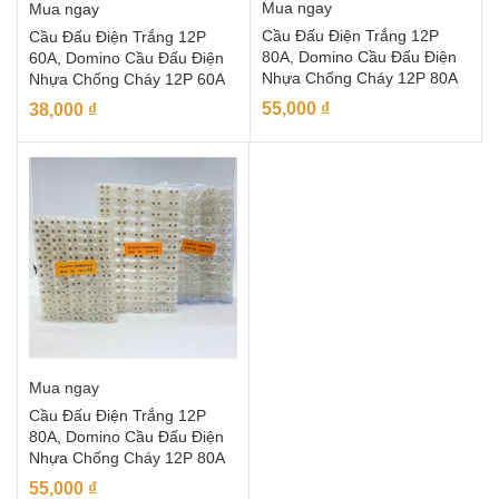
Mua ngay
Mua ngay
Cầu Đấu Điện Trắng 12P
Cầu Đấu Điện Trắng 12P
80A, Domino Cầu Đấu Điện
60A, Domino Cầu Đấu Điện
Nhựa Chống Cháy 12P 80A
Nhựa Chống Cháy 12P 60A
55,000
₫
38,000
₫
Mua ngay
Cầu Đấu Điện Trắng 12P
80A, Domino Cầu Đấu Điện
Nhựa Chống Cháy 12P 80A
55,000
₫