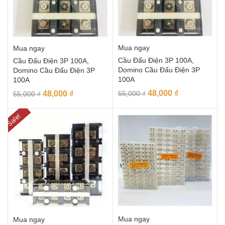
Mua ngay
Mua ngay
Cầu Đấu Điện 3P 100A,
Cầu Đấu Điện 3P 100A,
Domino Cầu Đấu Điện 3P
Domino Cầu Đấu Điện 3P
100A
100A
48,000
₫
48,000
₫
55,000
₫
55,000
₫
Sale!
Mua ngay
Mua ngay