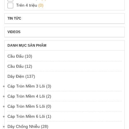
Trên 4 triệu
(0)
TIN TỨC
VIDEOS
DANH MỤC SẢN PHẨM
Cầu Đấu
(10)
Cầu Đấu
(12)
Dây Điện
(137)
Cáp Tròn Mềm 3 Lõi
(3)
Cáp Tròn Mềm 4 Lõi
(2)
Cáp Tròn Mềm 5 Lõi
(0)
Cáp Tròn Mềm 6 Lõi
(1)
Dây Chống Nhiễu
(28)