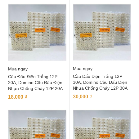
Mua ngay
Mua ngay
Cầu Đấu Điện Trắng 12P
Cầu Đấu Điện Trắng 12P
30A, Domino Cầu Đấu Điện
20A, Domino Cầu Đấu Điện
Nhựa Chống Cháy 12P 30A
Nhựa Chống Cháy 12P 20A
30,000
₫
18,000
₫