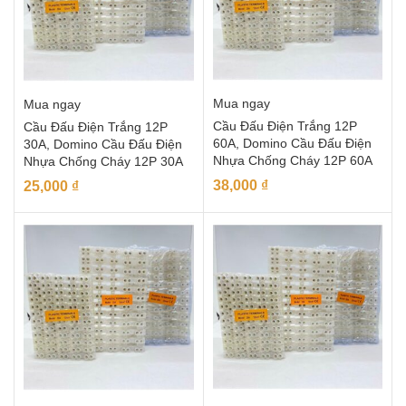
Mua ngay
Mua ngay
Cầu Đấu Điện Trắng 12P
Cầu Đấu Điện Trắng 12P
60A, Domino Cầu Đấu Điện
30A, Domino Cầu Đấu Điện
Nhựa Chống Cháy 12P 60A
Nhựa Chống Cháy 12P 30A
38,000
₫
25,000
₫