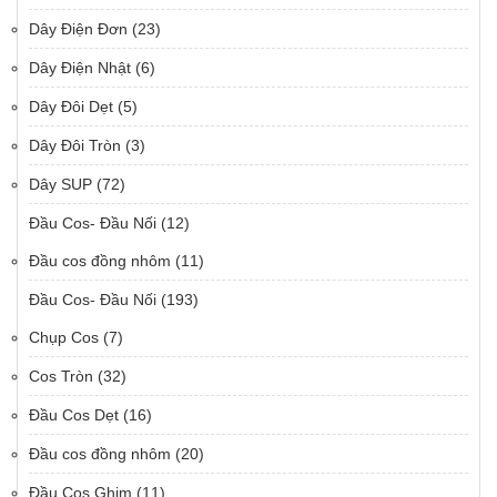
Dây Điện Đơn
(23)
Dây Điện Nhật
(6)
Dây Đôi Dẹt
(5)
Dây Đôi Tròn
(3)
Dây SUP
(72)
Đầu Cos- Đầu Nối
(12)
Đầu cos đồng nhôm
(11)
Đầu Cos- Đầu Nối
(193)
Chụp Cos
(7)
Cos Tròn
(32)
Đầu Cos Dẹt
(16)
Đầu cos đồng nhôm
(20)
Đầu Cos Ghim
(11)