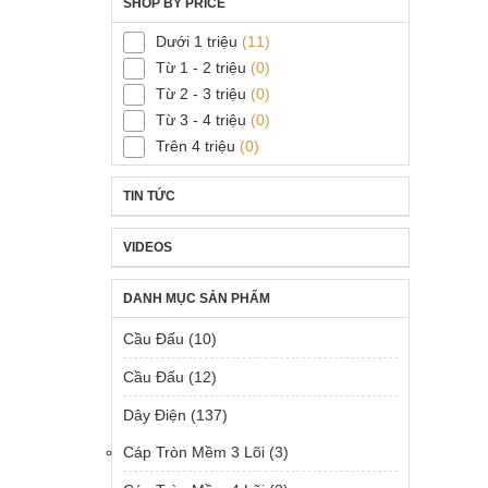
SHOP BY PRICE
Dưới 1 triệu
(11)
Từ 1 - 2 triệu
(0)
Từ 2 - 3 triệu
(0)
Từ 3 - 4 triệu
(0)
Trên 4 triệu
(0)
TIN TỨC
VIDEOS
DANH MỤC SẢN PHẨM
Cầu Đấu
(10)
Cầu Đấu
(12)
Dây Điện
(137)
Cáp Tròn Mềm 3 Lõi
(3)