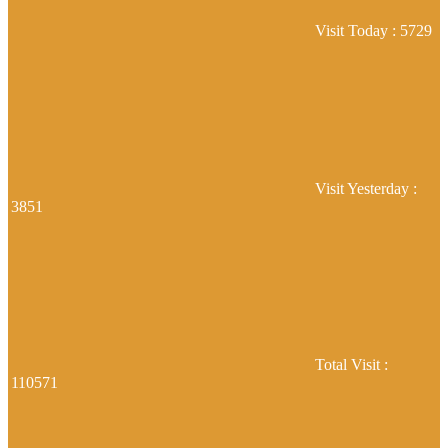
Visit Today : 5729
Visit Yesterday :
3851
Total Visit :
110571