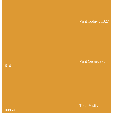
Visit Today : 1327
Visit Yesterday :
1614
Total Visit :
100854