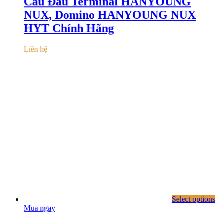
Cầu Đấu Terminal HANYOUNG
NUX, Domino HANYOUNG NUX
HYT Chính Hãng
Liên hệ
Select options
Mua ngay