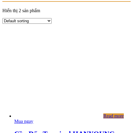
Hiển thị 2 sản phẩm
Read more
Mua ngay