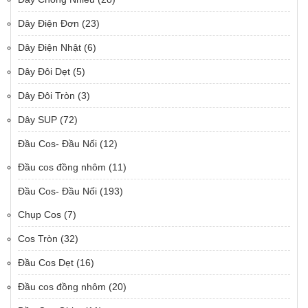
Dây Điện Đơn
(23)
Dây Điện Nhật
(6)
Dây Đôi Dẹt
(5)
Dây Đôi Tròn
(3)
Dây SUP
(72)
Đầu Cos- Đầu Nối
(12)
Đầu cos đồng nhôm
(11)
Đầu Cos- Đầu Nối
(193)
Chụp Cos
(7)
Cos Tròn
(32)
Đầu Cos Dẹt
(16)
Đầu cos đồng nhôm
(20)