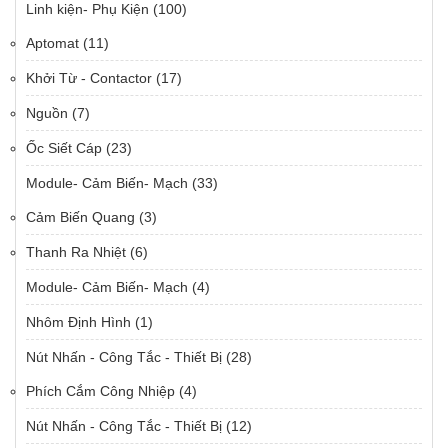
Linh kiện- Phụ Kiện
(100)
Aptomat
(11)
Khởi Từ - Contactor
(17)
Nguồn
(7)
Ốc Siết Cáp
(23)
Module- Cảm Biến- Mạch
(33)
Cảm Biến Quang
(3)
Thanh Ra Nhiệt
(6)
Module- Cảm Biến- Mạch
(4)
Nhôm Định Hình
(1)
Nút Nhấn - Công Tắc - Thiết Bị
(28)
Phích Cắm Công Nhiệp
(4)
Nút Nhấn - Công Tắc - Thiết Bị
(12)