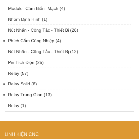
Module- Cảm Biến- Mạch
(4)
Nhôm Định Hình
(1)
Nút Nhấn - Công Tắc - Thiết Bị
(28)
Phích Cắm Công Nhiệp
(4)
Nút Nhấn - Công Tắc - Thiết Bị
(12)
Pin Tích Điện
(25)
Relay
(57)
Relay Solid
(6)
Relay Trung Gian
(13)
Relay
(1)
LINH KIỆN CNC