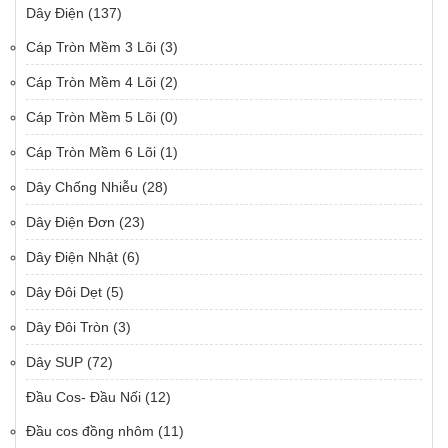
Dây Điện
(137)
Cáp Tròn Mềm 3 Lõi
(3)
Cáp Tròn Mềm 4 Lõi
(2)
Cáp Tròn Mềm 5 Lõi
(0)
Cáp Tròn Mềm 6 Lõi
(1)
Dây Chống Nhiễu
(28)
Dây Điện Đơn
(23)
Dây Điện Nhật
(6)
Dây Đôi Dẹt
(5)
Dây Đôi Tròn
(3)
Dây SUP
(72)
Đầu Cos- Đầu Nối
(12)
Đầu cos đồng nhôm
(11)