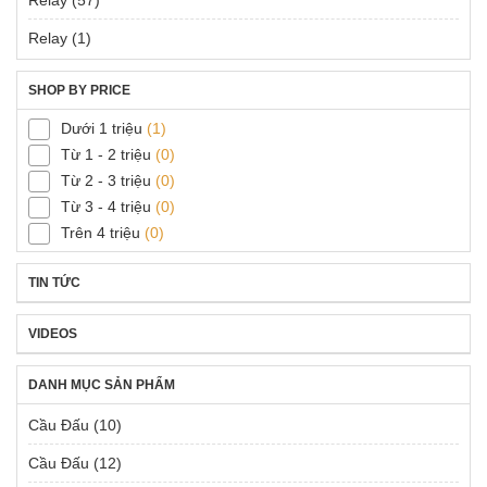
Relay
(57)
Relay
(1)
SHOP BY PRICE
Dưới 1 triệu
(1)
Từ 1 - 2 triệu
(0)
Từ 2 - 3 triệu
(0)
Từ 3 - 4 triệu
(0)
Trên 4 triệu
(0)
TIN TỨC
VIDEOS
DANH MỤC SẢN PHẨM
Cầu Đấu
(10)
Cầu Đấu
(12)