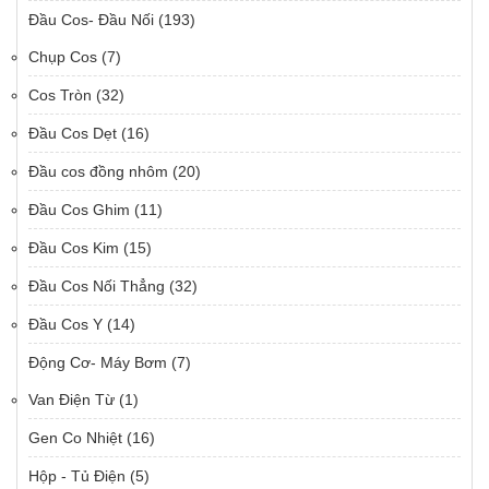
Đầu Cos- Đầu Nối
(193)
Chụp Cos
(7)
Cos Tròn
(32)
Đầu Cos Dẹt
(16)
Đầu cos đồng nhôm
(20)
Đầu Cos Ghim
(11)
Đầu Cos Kim
(15)
Đầu Cos Nối Thẳng
(32)
Đầu Cos Y
(14)
Động Cơ- Máy Bơm
(7)
Van Điện Từ
(1)
Gen Co Nhiệt
(16)
Hộp - Tủ Điện
(5)