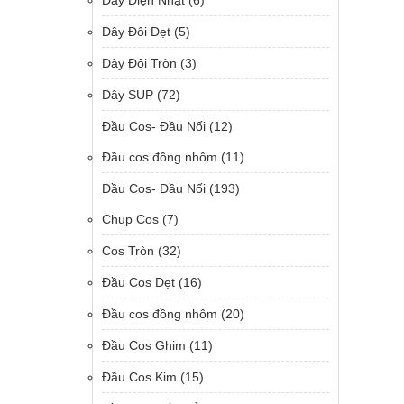
Dây Điện Nhật
(6)
Dây Đôi Dẹt
(5)
Dây Đôi Tròn
(3)
Dây SUP
(72)
Đầu Cos- Đầu Nối
(12)
Đầu cos đồng nhôm
(11)
Đầu Cos- Đầu Nối
(193)
Chụp Cos
(7)
Cos Tròn
(32)
Đầu Cos Dẹt
(16)
Đầu cos đồng nhôm
(20)
Đầu Cos Ghim
(11)
Đầu Cos Kim
(15)