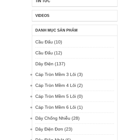
TIN TỨC
VIDEOS
DANH MỤC SẢN PHẨM
Cầu Đấu
(10)
Cầu Đấu
(12)
Dây Điện
(137)
Cáp Tròn Mềm 3 Lõi
(3)
Cáp Tròn Mềm 4 Lõi
(2)
Cáp Tròn Mềm 5 Lõi
(0)
Cáp Tròn Mềm 6 Lõi
(1)
Dây Chống Nhiễu
(28)
Dây Điện Đơn
(23)