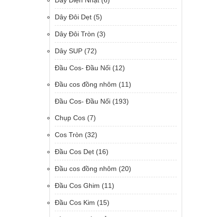
Dây Điện Nhật
(6)
Dây Đôi Dẹt
(5)
Dây Đôi Tròn
(3)
Dây SUP
(72)
Đầu Cos- Đầu Nối
(12)
Đầu cos đồng nhôm
(11)
Đầu Cos- Đầu Nối
(193)
Chụp Cos
(7)
Cos Tròn
(32)
Đầu Cos Dẹt
(16)
Đầu cos đồng nhôm
(20)
Đầu Cos Ghim
(11)
Đầu Cos Kim
(15)