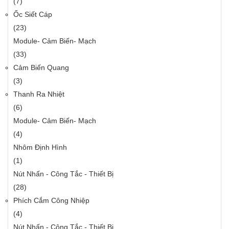
(7)
Ốc Siết Cáp
(23)
Module- Cảm Biến- Mạch
(33)
Cảm Biến Quang
(3)
Thanh Ra Nhiệt
(6)
Module- Cảm Biến- Mạch
(4)
Nhôm Định Hình
(1)
Nút Nhấn - Công Tắc - Thiết Bị
(28)
Phích Cắm Công Nhiệp
(4)
Nút Nhấn - Công Tắc - Thiết Bị