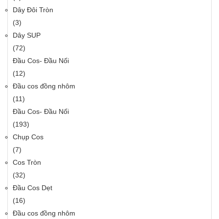
Dây Đôi Tròn
(3)
Dây SUP
(72)
Đầu Cos- Đầu Nối
(12)
Đầu cos đồng nhôm
(11)
Đầu Cos- Đầu Nối
(193)
Chụp Cos
(7)
Cos Tròn
(32)
Đầu Cos Dẹt
(16)
Đầu cos đồng nhôm