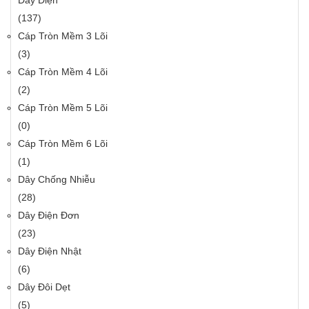
Dây Điện
(137)
Cáp Tròn Mềm 3 Lõi
(3)
Cáp Tròn Mềm 4 Lõi
(2)
Cáp Tròn Mềm 5 Lõi
(0)
Cáp Tròn Mềm 6 Lõi
(1)
Dây Chống Nhiễu
(28)
Dây Điện Đơn
(23)
Dây Điện Nhật
(6)
Dây Đôi Dẹt
(5)