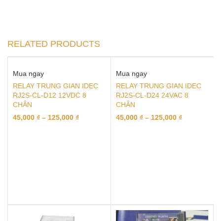
RELATED PRODUCTS
Mua ngay
Mua ngay
RELAY TRUNG GIAN IDEC
RELAY TRUNG GIAN IDEC
RJ2S-CL-D12 12VDC 8
RJ2S-CL-D24 24VAC 8
CHÂN
CHÂN
45,000
₫
–
125,000
₫
45,000
₫
–
125,000
₫