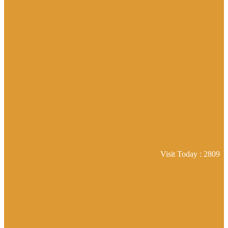
Visit Today : 2809