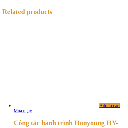
Related products
Add to cart
Mua ngay
Công tắc hành trình Hanyoung HY-