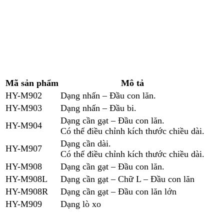
Mã sản phẩm
Mô tả
HY-M902
Dạng nhấn – Đầu con lăn.
HY-M903
Dạng nhấn – Đầu bi.
Dạng cần gạt – Đầu con lăn.
HY-M904
Có thể điều chỉnh kích thước chiều dài.
Dạng cần dài.
HY-M907
Có thể điều chỉnh kích thước chiều dài.
HY-M908
Dạng cần gạt – Đầu con lăn.
HY-M908L
Dạng cần gạt – Chữ L – Đầu con lăn
HY-M908R
Dạng cần gạt – Đầu con lăn lớn
HY-M909
Dạng lò xo