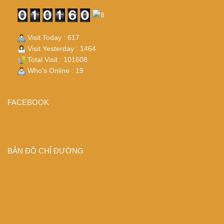
Visit Today : 617
Visit Yesterday : 1464
Total Visit : 101608
Who's Online : 19
FACEBOOK
BẢN ĐỒ CHỈ ĐƯỜNG