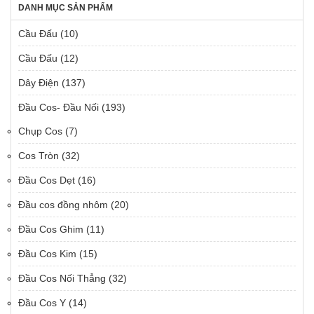
DANH MỤC SẢN PHẨM
Cầu Đấu
(10)
Cầu Đấu
(12)
Dây Điện
(137)
Đầu Cos- Đầu Nối
(193)
Chụp Cos
(7)
Cos Tròn
(32)
Đầu Cos Dẹt
(16)
Đầu cos đồng nhôm
(20)
Đầu Cos Ghim
(11)
Đầu Cos Kim
(15)
Đầu Cos Nối Thẳng
(32)
Đầu Cos Y
(14)