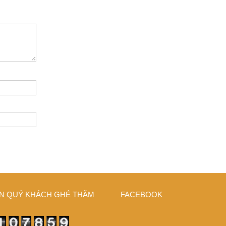
N QUÝ KHÁCH GHÉ THĂM
FACEBOOK