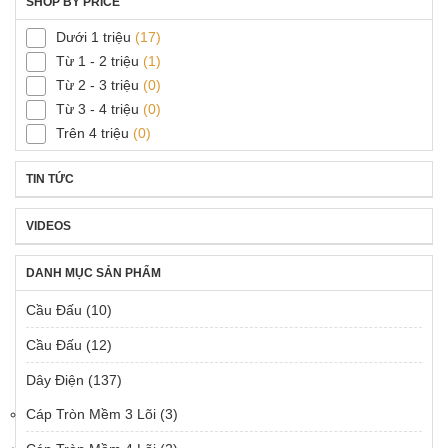
SHOP BY PRICE
Dưới 1 triệu
(17)
Từ 1 - 2 triệu
(1)
Từ 2 - 3 triệu
(0)
Từ 3 - 4 triệu
(0)
Trên 4 triệu
(0)
TIN TỨC
VIDEOS
DANH MỤC SẢN PHẨM
Cầu Đấu
(10)
Cầu Đấu
(12)
Dây Điện
(137)
Cáp Tròn Mềm 3 Lõi
(3)