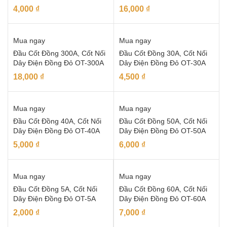
4,000
₫
16,000
₫
Mua ngay
Mua ngay
Đầu Cốt Đồng 300A, Cốt Nối
Đầu Cốt Đồng 30A, Cốt Nối
Dây Điện Đồng Đỏ OT-300A
Dây Điện Đồng Đỏ OT-30A
18,000
₫
4,500
₫
Mua ngay
Mua ngay
Đầu Cốt Đồng 40A, Cốt Nối
Đầu Cốt Đồng 50A, Cốt Nối
Dây Điện Đồng Đỏ OT-40A
Dây Điện Đồng Đỏ OT-50A
5,000
₫
6,000
₫
Mua ngay
Mua ngay
Đầu Cốt Đồng 5A, Cốt Nối
Đầu Cốt Đồng 60A, Cốt Nối
Dây Điện Đồng Đỏ OT-5A
Dây Điện Đồng Đỏ OT-60A
2,000
₫
7,000
₫