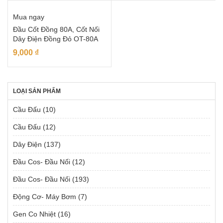
Mua ngay
Đầu Cốt Đồng 80A, Cốt Nối
Dây Điện Đồng Đỏ OT-80A
9,000
₫
LOẠI SẢN PHẨM
Cầu Đấu
(10)
Cầu Đấu
(12)
Dây Điện
(137)
Đầu Cos- Đầu Nối
(12)
Đầu Cos- Đầu Nối
(193)
Động Cơ- Máy Bơm
(7)
Gen Co Nhiệt
(16)