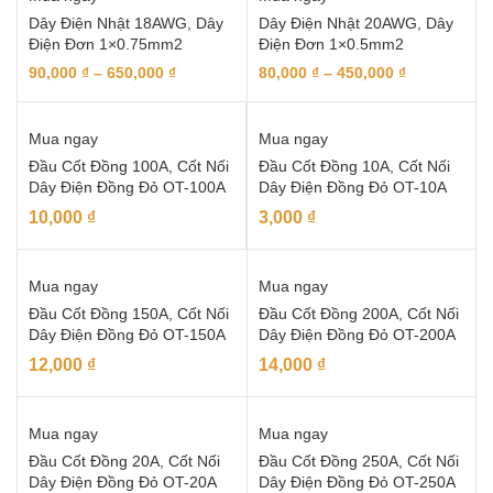
Dây Điện Nhật 18AWG, Dây
Dây Điện Nhật 20AWG, Dây
Điện Đơn 1×0.75mm2
Điện Đơn 1×0.5mm2
90,000
₫
–
650,000
₫
80,000
₫
–
450,000
₫
Mua ngay
Mua ngay
Đầu Cốt Đồng 100A, Cốt Nối
Đầu Cốt Đồng 10A, Cốt Nối
Dây Điện Đồng Đỏ OT-100A
Dây Điện Đồng Đỏ OT-10A
10,000
₫
3,000
₫
Mua ngay
Mua ngay
Đầu Cốt Đồng 150A, Cốt Nối
Đầu Cốt Đồng 200A, Cốt Nối
Dây Điện Đồng Đỏ OT-150A
Dây Điện Đồng Đỏ OT-200A
12,000
₫
14,000
₫
Mua ngay
Mua ngay
Đầu Cốt Đồng 20A, Cốt Nối
Đầu Cốt Đồng 250A, Cốt Nối
Dây Điện Đồng Đỏ OT-20A
Dây Điện Đồng Đỏ OT-250A