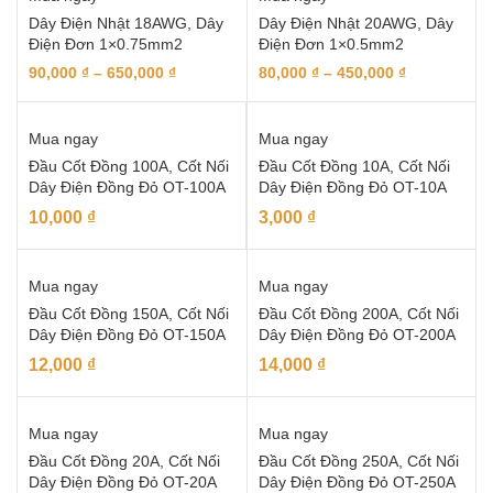
Dây Điện Nhật 18AWG, Dây
Dây Điện Nhật 20AWG, Dây
Điện Đơn 1×0.75mm2
Điện Đơn 1×0.5mm2
90,000
₫
–
650,000
₫
80,000
₫
–
450,000
₫
Mua ngay
Mua ngay
Đầu Cốt Đồng 100A, Cốt Nối
Đầu Cốt Đồng 10A, Cốt Nối
Dây Điện Đồng Đỏ OT-100A
Dây Điện Đồng Đỏ OT-10A
10,000
₫
3,000
₫
Mua ngay
Mua ngay
Đầu Cốt Đồng 150A, Cốt Nối
Đầu Cốt Đồng 200A, Cốt Nối
Dây Điện Đồng Đỏ OT-150A
Dây Điện Đồng Đỏ OT-200A
12,000
₫
14,000
₫
Mua ngay
Mua ngay
Đầu Cốt Đồng 20A, Cốt Nối
Đầu Cốt Đồng 250A, Cốt Nối
Dây Điện Đồng Đỏ OT-20A
Dây Điện Đồng Đỏ OT-250A