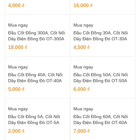
4,000
₫
16,000
₫
Mua ngay
Mua ngay
Đầu Cốt Đồng 300A, Cốt Nối
Đầu Cốt Đồng 30A, Cốt Nối
Dây Điện Đồng Đỏ OT-300A
Dây Điện Đồng Đỏ OT-30A
18,000
₫
4,500
₫
Mua ngay
Mua ngay
Đầu Cốt Đồng 40A, Cốt Nối
Đầu Cốt Đồng 50A, Cốt Nối
Dây Điện Đồng Đỏ OT-40A
Dây Điện Đồng Đỏ OT-50A
5,000
₫
6,000
₫
Mua ngay
Mua ngay
Đầu Cốt Đồng 5A, Cốt Nối
Đầu Cốt Đồng 60A, Cốt Nối
Dây Điện Đồng Đỏ OT-5A
Dây Điện Đồng Đỏ OT-60A
2,000
₫
7,000
₫