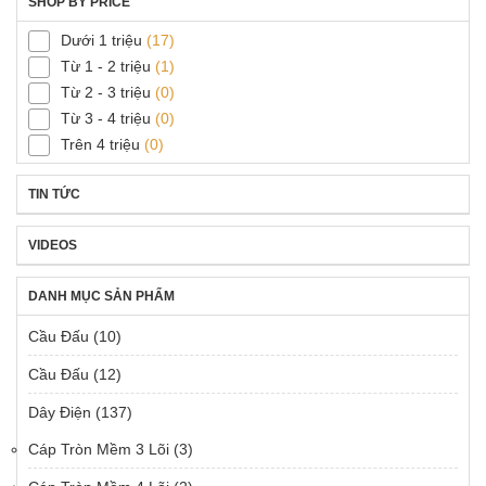
SHOP BY PRICE
Dưới 1 triệu
(17)
Từ 1 - 2 triệu
(1)
Từ 2 - 3 triệu
(0)
Từ 3 - 4 triệu
(0)
Trên 4 triệu
(0)
TIN TỨC
VIDEOS
DANH MỤC SẢN PHẨM
Cầu Đấu
(10)
Cầu Đấu
(12)
Dây Điện
(137)
Cáp Tròn Mềm 3 Lõi
(3)