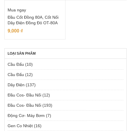
Mua ngay
Đầu Cốt Đồng 80A, Cốt Nối
Dây Điện Đồng Đỏ OT-80A
9,000
₫
LOẠI SẢN PHẨM
Cầu Đấu
(10)
Cầu Đấu
(12)
Dây Điện
(137)
Đầu Cos- Đầu Nối
(12)
Đầu Cos- Đầu Nối
(193)
Động Cơ- Máy Bơm
(7)
Gen Co Nhiệt
(16)